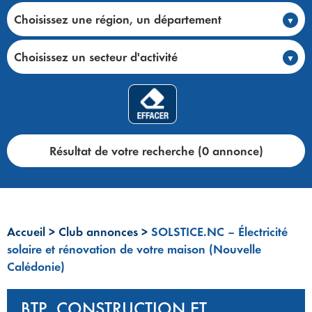
Choisissez une région, un département
Choisissez un secteur d'activité
Résultat de votre recherche (0 annonce)
Accueil
>
Club annonces
>
SOLSTICE.NC – Électricité
solaire et rénovation de votre maison (Nouvelle
Calédonie)
BTP, CONSTRUCTION ET