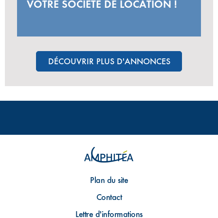
VOTRE SOCIÉTÉ DE LOCATION !
DÉCOUVRIR PLUS D'ANNONCES
Plan du site
Contact
Lettre d'informations