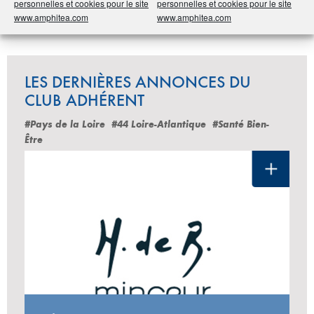
personnelles et cookies pour le site
personnelles et cookies pour le site
Partager
www.amphitea.com
www.amphitea.com
LES DERNIÈRES ANNONCES DU
CLUB ADHÉRENT
#Pays de la Loire
#44 Loire-Atlantique
#Santé Bien-
Être