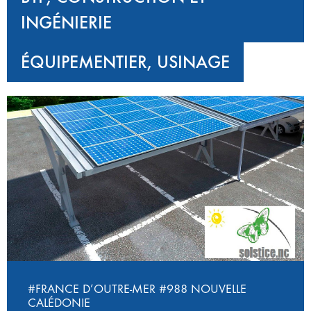
INGÉNIERIE
ÉQUIPEMENTIER, USINAGE
#FRANCE D’OUTRE-MER
#988 NOUVELLE
CALÉDONIE