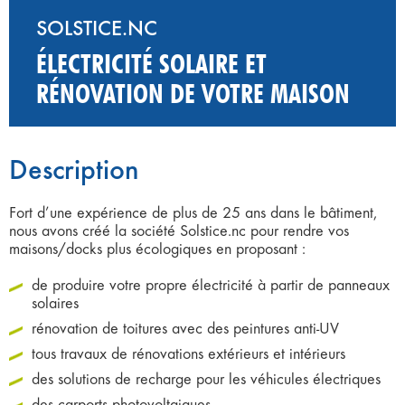
SOLSTICE.NC
ÉLECTRICITÉ SOLAIRE ET
RÉNOVATION DE VOTRE MAISON
Description
Fort d’une expérience de plus de 25 ans dans le bâtiment,
nous avons créé la société Solstice.nc pour rendre vos
maisons/docks plus écologiques en proposant :
de produire votre propre électricité à partir de panneaux
solaires
rénovation de toitures avec des peintures anti-UV
tous travaux de rénovations extérieurs et intérieurs
des solutions de recharge pour les véhicules électriques
des carports photovoltaiques