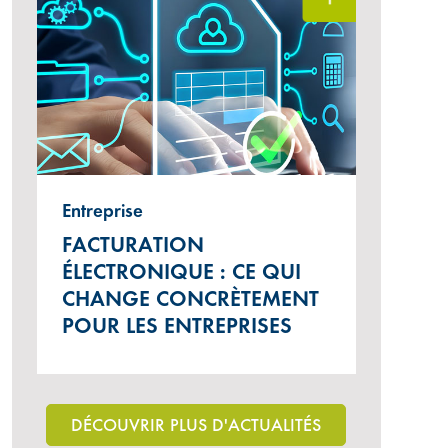
Entreprise
FACTURATION
ÉLECTRONIQUE : CE QUI
CHANGE CONCRÈTEMENT
POUR LES ENTREPRISES
DÉCOUVRIR PLUS D'ACTUALITÉS