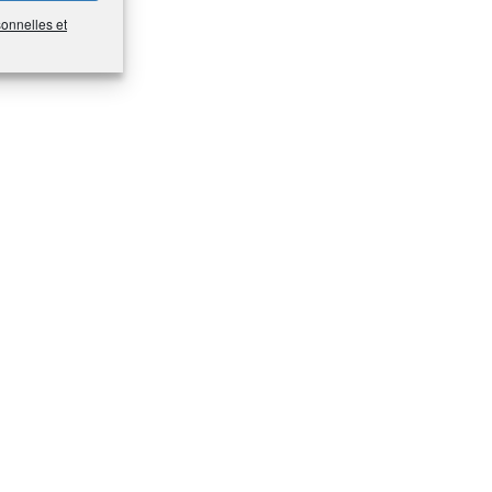
sonnelles et