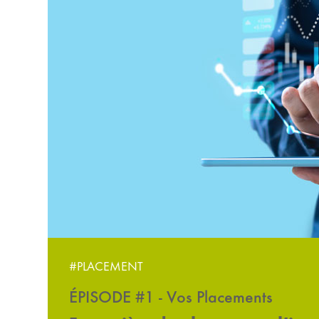
#PLACEMENT
ÉPISODE #1 - Vos Placements