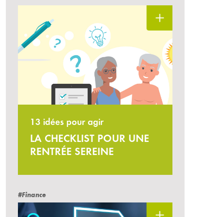
13 idées pour agir
LA CHECKLIST POUR UNE
RENTRÉE SEREINE
#Finance