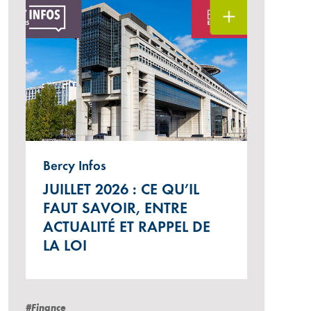
Bercy Infos
JUILLET 2026 : CE QU’IL
FAUT SAVOIR, ENTRE
ACTUALITÉ ET RAPPEL DE
LA LOI
#Finance