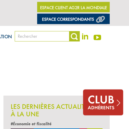
ESPACE CLIENT AG2R LA MONDIALE
ATION
LES DERNIÈRES ACTUALITÉS
À LA UNE
#Économie et fiscalité