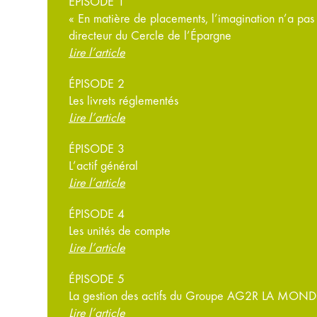
ÉPISODE 1
« En matière de placements, l’imagination n’a pas 
directeur du Cercle de l’Épargne
Lire l’article
ÉPISODE 2
Les livrets réglementés
Lire l’article
ÉPISODE 3
L’actif général
Lire l’article
ÉPISODE 4
Les unités de compte
Lire l’article
ÉPISODE 5
La gestion des actifs du Groupe AG2R LA MOND
Lire l’article