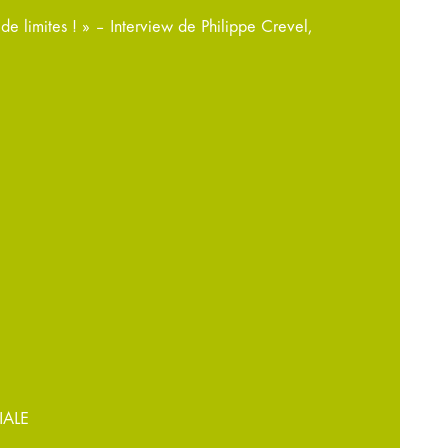
de limites ! » – Interview de Philippe Crevel,
IALE