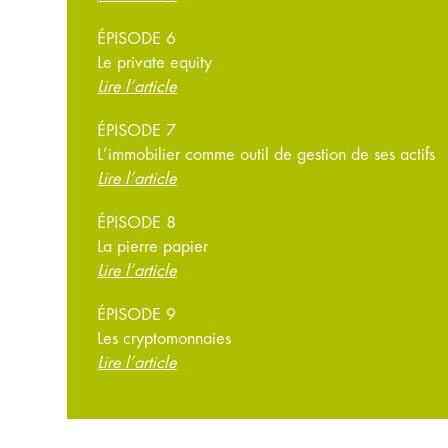
ÉPISODE 6
Le private equity
Lire l’article
ÉPISODE 7
L’immobilier comme outil de gestion de ses actifs
Lire l’article
ÉPISODE 8
La pierre papier
Lire l’article
ÉPISODE 9
Les cryptomonnaies
Lire l’article