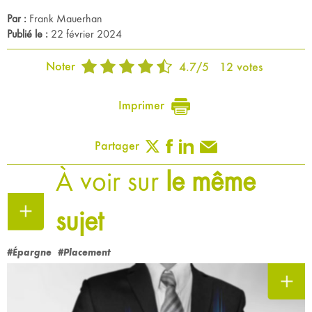
Par :
Frank Mauerhan
Publié le :
22 février 2024
Noter
4.7
/
5
12
votes
Imprimer
Partager
À voir sur
le même
sujet
#Épargne
#Placement