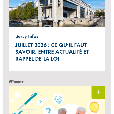
Bercy Infos
JUILLET 2026 : CE QU’IL FAUT
SAVOIR, ENTRE ACTUALITÉ ET
RAPPEL DE LA LOI
#Finance