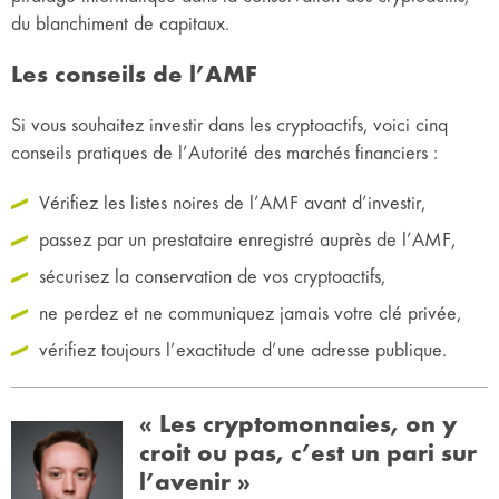
du blanchiment de capitaux.
Les conseils de l’AMF
Si vous souhaitez investir dans les cryptoactifs, voici cinq
conseils pratiques de l’Autorité des marchés financiers :
Vérifiez les listes noires de l’AMF avant d’investir,
passez par un prestataire enregistré auprès de l’AMF,
sécurisez la conservation de vos cryptoactifs,
ne perdez et ne communiquez jamais votre clé privée,
vérifiez toujours l’exactitude d’une adresse publique.
« Les cryptomonnaies, on y
croit ou pas, c’est un pari sur
l’avenir »