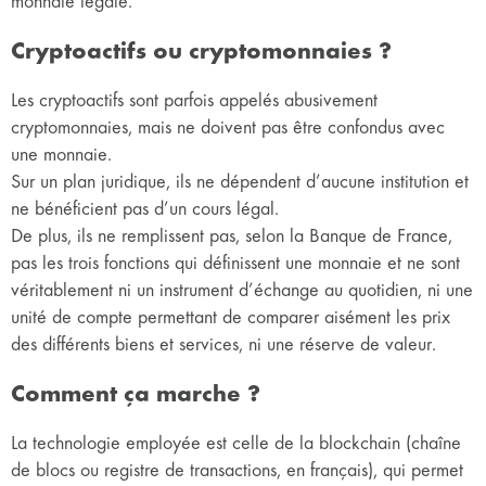
monnaie légale.
Cryptoactifs ou cryptomonnaies ?
Les cryptoactifs sont parfois appelés abusivement
cryptomonnaies, mais ne doivent pas être confondus avec
une monnaie.
Sur un plan juridique, ils ne dépendent d’aucune institution et
ne bénéficient pas d’un cours légal.
De plus, ils ne remplissent pas, selon la Banque de France,
pas les trois fonctions qui définissent une monnaie et ne sont
véritablement ni un instrument d’échange au quotidien, ni une
unité de compte permettant de comparer aisément les prix
des différents biens et services, ni une réserve de valeur.
Comment ça marche ?
La technologie employée est celle de la blockchain (chaîne
de blocs ou registre de transactions, en français), qui permet