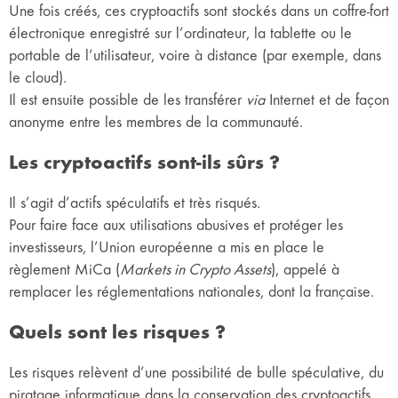
Une fois créés, ces cryptoactifs sont stockés dans un coffre-fort
électronique enregistré sur l’ordinateur, la tablette ou le
portable de l’utilisateur, voire à distance (par exemple, dans
le cloud).
Il est ensuite possible de les transférer
via
Internet et de façon
anonyme entre les membres de la communauté.
Les cryptoactifs sont-ils sûrs ?
Il s’agit d’actifs spéculatifs et très risqués.
Pour faire face aux utilisations abusives et protéger les
investisseurs, l’Union européenne a mis en place le
règlement MiCa (
Markets in Crypto Assets
), appelé à
remplacer les réglementations nationales, dont la française.
Quels sont les risques ?
Les risques relèvent d’une possibilité de bulle spéculative, du
piratage informatique dans la conservation des cryptoactifs,