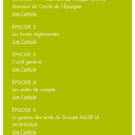
directeur du Cercle de l’Épargne
Lire l’article
ÉPISODE 2
Les livrets réglementés
Lire l’article
ÉPISODE 3
L’actif général
Lire l’article
ÉPISODE 4
Les unités de compte
Lire l’article
ÉPISODE 5
La gestion des actifs du Groupe AG2R LA
MONDIALE
Lire l’article