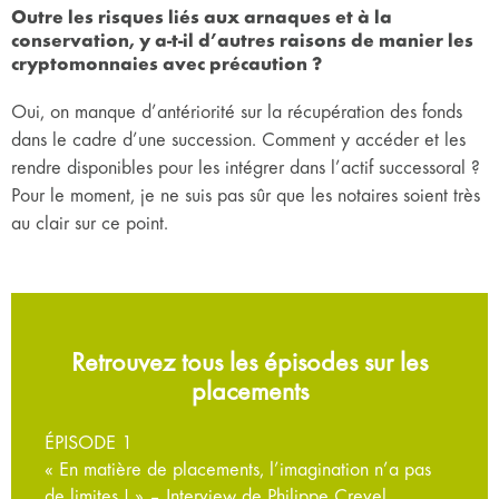
Outre les risques liés aux arnaques et à la
conservation, y a-t-il d’autres raisons de manier les
cryptomonnaies avec précaution ?
Oui, on manque d’antériorité sur la récupération des fonds
dans le cadre d’une succession. Comment y accéder et les
rendre disponibles pour les intégrer dans l’actif successoral ?
Pour le moment, je ne suis pas sûr que les notaires soient très
au clair sur ce point.
Retrouvez tous les épisodes sur les
placements
ÉPISODE 1
« En matière de placements, l’imagination n’a pas
de limites ! » – Interview de Philippe Crevel,