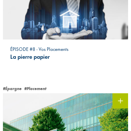
ÉPISODE #8 - Vos Placements
La pierre papier
#Épargne
#Placement