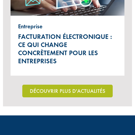
Entreprise
FACTURATION ÉLECTRONIQUE :
CE QUI CHANGE
CONCRÈTEMENT POUR LES
ENTREPRISES
DÉCOUVRIR PLUS D'ACTUALITÉS