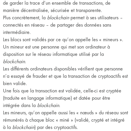
de garder la trace d’un ensemble de transactions, de
manière décentralisée, sécurisée et transparente.
Plus concrètement, la
blockchain
permet à ses utilisateurs –
connectés en réseau – de partager des données sans
intermédiaire.
Les blocs sont validés par ce qu’on appelle les « mineurs ».
Un mineur est une personne qui met son ordinateur à
disposition sur le réseau informatique utilisé par la
blockchain
.
Les différents ordinateurs disponibles vérifient que personne
n’a essayé de frauder et que la transaction de cryptoactifs est
bien valide.
Une fois que la transaction est validée, celle-ci est cryptée
(traduite en langage informatique) et datée pour être
intégrée dans la
blockchain
.
Les mineurs, qu’on appelle aussi les « nœuds » du réseau sont
rémunérés à chaque bloc « miné » (validé, crypté et intégré
à la
blockchain
) par des cryptoactifs.