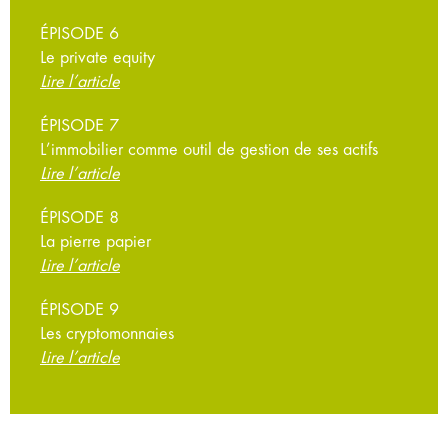
ÉPISODE 6
Le private equity
Lire l’article
ÉPISODE 7
L’immobilier comme outil de gestion de ses actifs
Lire l’article
ÉPISODE 8
La pierre papier
Lire l’article
ÉPISODE 9
Les cryptomonnaies
Lire l’article