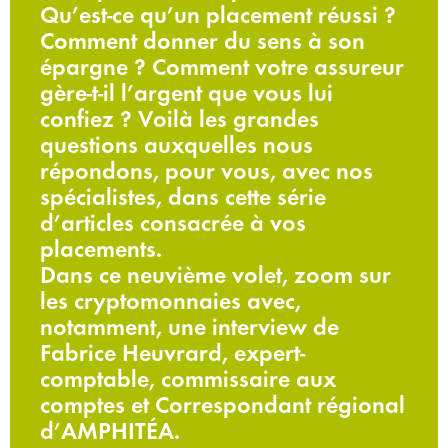
Qu’est-ce qu’un placement réussi ?
Comment donner du sens à son
épargne ? Comment votre assureur
gère-t-il l’argent que vous lui
confiez ? Voilà les grandes
questions auxquelles nous
répondons, pour vous, avec nos
spécialistes, dans cette série
d’articles consacrée à vos
placements.
Dans ce neuvième volet, zoom sur
les cryptomonnaies avec,
notamment, une interview de
Fabrice Heuvrard, expert-
comptable, commissaire aux
comptes et Correspondant régional
d’AMPHITÉA.