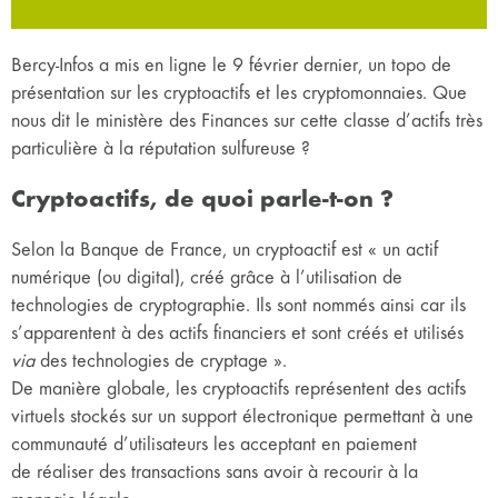
Bercy-Infos a mis en ligne le 9 février dernier, un topo de
présentation sur les cryptoactifs et les cryptomonnaies. Que
nous dit le ministère des Finances sur cette classe d’actifs très
particulière à la réputation sulfureuse ?
Cryptoactifs, de quoi parle-t-on ?
Selon la Banque de France, un cryptoactif est « un actif
numérique (ou digital), créé grâce à l’utilisation de
technologies de cryptographie. Ils sont nommés ainsi car ils
s’apparentent à des actifs financiers et sont créés et utilisés
via
des technologies de cryptage ».
De manière globale, les cryptoactifs représentent des actifs
virtuels stockés sur un support électronique permettant à une
communauté d’utilisateurs les acceptant en paiement
de
réaliser des transactions sans avoir à recourir à la