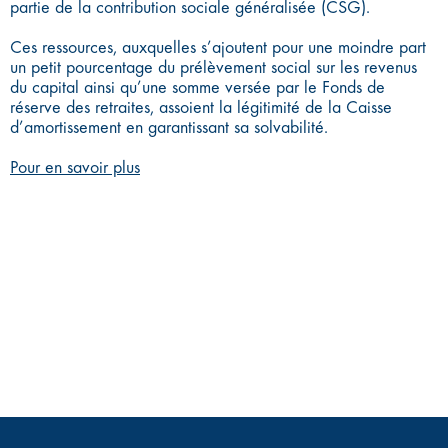
partie de la contribution sociale généralisée (CSG).
Ces ressources, auxquelles s’ajoutent pour une moindre part
un petit pourcentage du prélèvement social sur les revenus
du capital ainsi qu’une somme versée par le Fonds de
réserve des retraites, assoient la légitimité de la Caisse
d’amortissement en garantissant sa solvabilité.
Pour en savoir plus