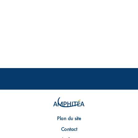
Plan du site
Contact