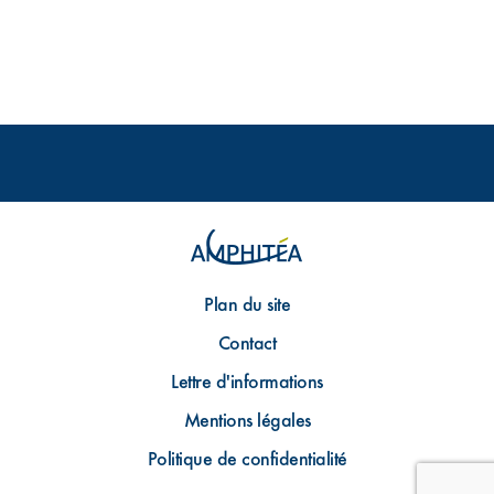
Plan du site
Contact
Lettre d'informations
Mentions légales
Politique de confidentialité