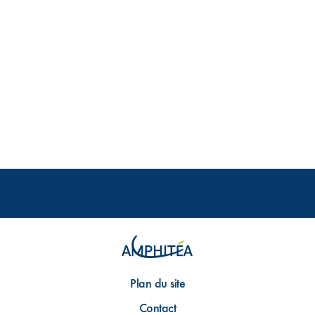
Plan du site
Contact