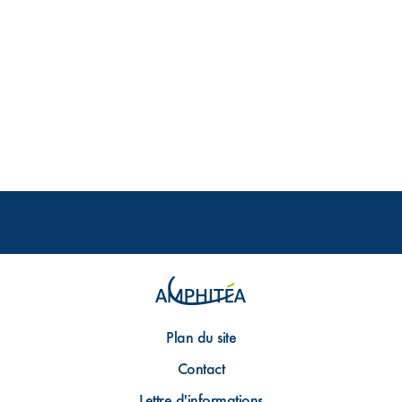
Plan du site
Contact
Lettre d'informations