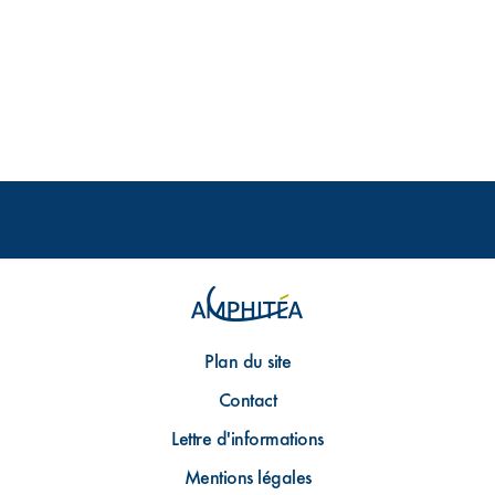
Plan du site
Contact
Lettre d'informations
Mentions légales