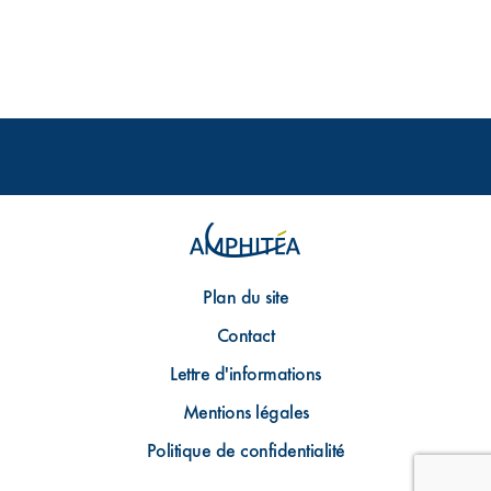
Plan du site
Contact
Lettre d'informations
Mentions légales
Politique de confidentialité