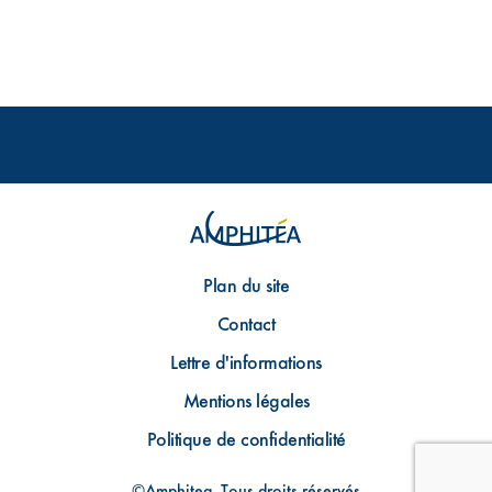
Plan du site
Contact
Lettre d'informations
Mentions légales
Politique de confidentialité
©Amphitea, Tous droits réservés